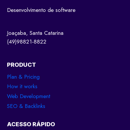
Desenvolvimento de software
Joaçaba, Santa Catarina
(49)98821-8822
PRODUCT
Plan & Pricing
How it works
Web Development
SEO & Backlinks
ACESSO RÁPIDO