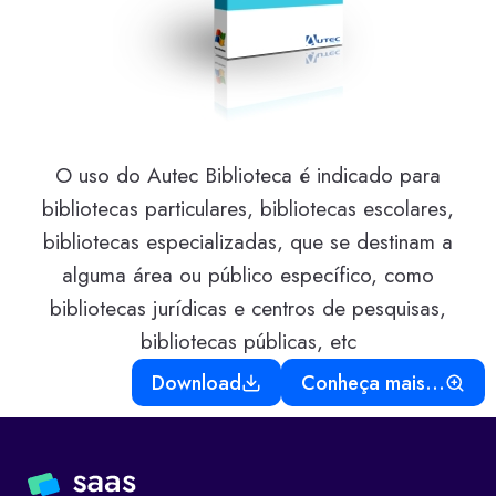
O uso do Autec Biblioteca é indicado para
bibliotecas particulares, bibliotecas escolares,
bibliotecas especializadas, que se destinam a
alguma área ou público específico, como
bibliotecas jurídicas e centros de pesquisas,
bibliotecas públicas, etc
Download
Conheça mais…