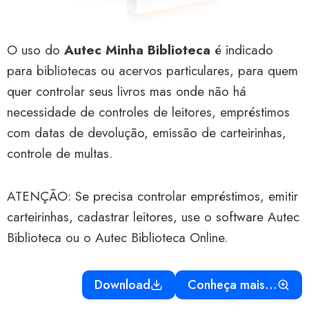
O uso do
Autec Minha Biblioteca
é indicado
para bibliotecas ou acervos particulares, para quem
quer controlar seus livros mas onde não há
necessidade de controles de leitores, empréstimos
com datas de devolução, emissão de carteirinhas,
controle de multas.
ATENÇÃO: Se precisa controlar empréstimos, emitir
carteirinhas, cadastrar leitores, use o software Autec
Biblioteca ou o Autec Biblioteca Online.
Download
Conheça mais…