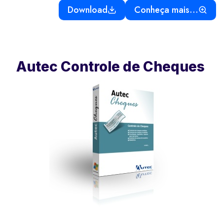
Download
Conheça mais…
Autec Controle de Cheques