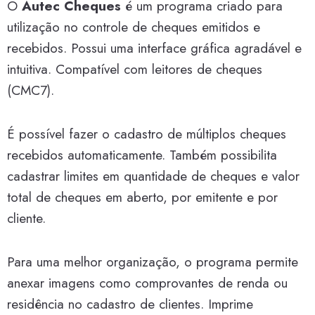
O
Autec Cheques
é um programa criado para
utilização no controle de cheques emitidos e
recebidos. Possui uma interface gráfica agradável e
intuitiva. Compatível com leitores de cheques
(CMC7).
É possível fazer o cadastro de múltiplos cheques
recebidos automaticamente. Também possibilita
cadastrar limites em quantidade de cheques e valor
total de cheques em aberto, por emitente e por
cliente.
Para uma melhor organização, o programa permite
anexar imagens como comprovantes de renda ou
residência no cadastro de clientes. Imprime