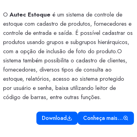
O
Autec Estoque
é um sistema de controle de
estoque com cadastro de produtos, fornecedores e
controle de entrada e saída. É possível cadastrar os
produtos usando grupos e subgrupos hierárquicos,
com a opção de inclusão de foto do produto.O
sistema também possibilita o cadastro de clientes,
fornecedores, diversos tipos de consulta ao
estoque, relatórios, acesso ao sistema protegido
por usuário e senha, baixa utilizando leitor de
código de barras, entre outras funções.
Download
Conheça mais…