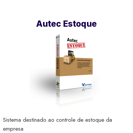
Autec Estoque
Sistema destinado ao controle de estoque da
empresa