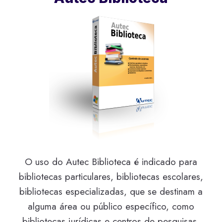
O uso do Autec Biblioteca é indicado para
bibliotecas particulares, bibliotecas escolares,
bibliotecas especializadas, que se destinam a
alguma área ou público específico, como
bibliotecas jurídicas e centros de pesquisas,