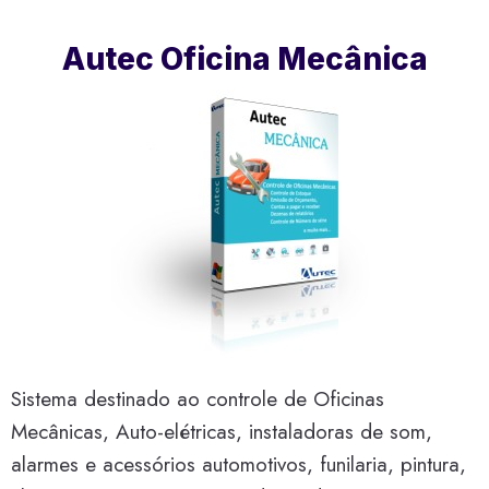
Autec Oficina Mecânica
Sistema destinado ao controle de Oficinas
Mecânicas, Auto-elétricas, instaladoras de som,
alarmes e acessórios automotivos, funilaria, pintura,