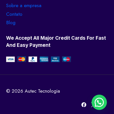
Sobre a empresa
Contato
Blog
We Accept All Major Credit Cards For Fast
And Easy Payment
© 2026 Autec Tecnologia