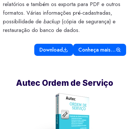
relatórios e também os exporta para PDF e outros
formatos. Várias informações pré-cadastradas,
possibilidade de
backup
(cópia de segurança) e
restauração do banco de dados.
Download
Conheça mais…
Autec Ordem de Serviço