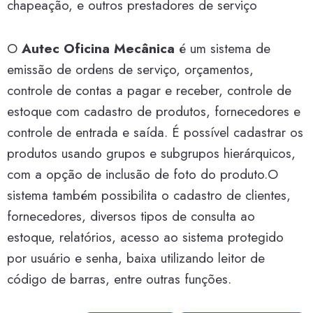
chapeação, e outros prestadores de serviço
O
Autec Oficina Mecânica
é um sistema de
emissão de ordens de serviço, orçamentos,
controle de contas a pagar e receber, controle de
estoque com cadastro de produtos, fornecedores e
controle de entrada e saída. É possível cadastrar os
produtos usando grupos e subgrupos hierárquicos,
com a opção de inclusão de foto do produto.O
sistema também possibilita o cadastro de clientes,
fornecedores, diversos tipos de consulta ao
estoque, relatórios, acesso ao sistema protegido
por usuário e senha, baixa utilizando leitor de
código de barras, entre outras funções.