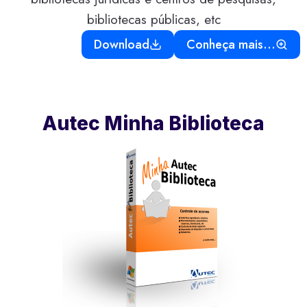
bibliotecas públicas, etc
Download
Conheça mais…
Autec Minha Biblioteca