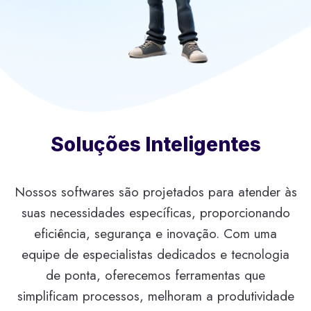
Soluções Inteligentes
Nossos softwares são projetados para atender às
suas necessidades específicas, proporcionando
eficiência, segurança e inovação. Com uma
equipe de especialistas dedicados e tecnologia
de ponta, oferecemos ferramentas que
simplificam processos, melhoram a produtividade