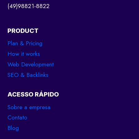
(49)98821-8822
PRODUCT
Plan & Pricing
How it works
Web Development
SEO & Backlinks
ACESSO RÁPIDO
Sobre a empresa
Contato
Blog