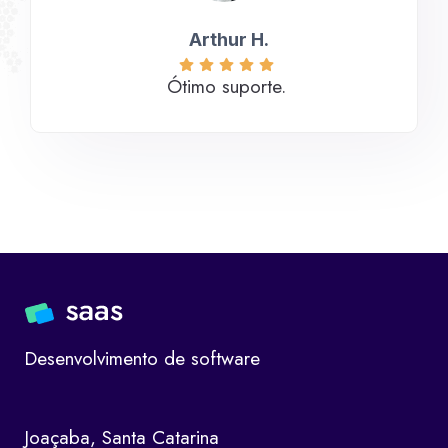
Arthur H.​
Ótimo suporte.
Desenvolvimento de software
Joaçaba, Santa Catarina