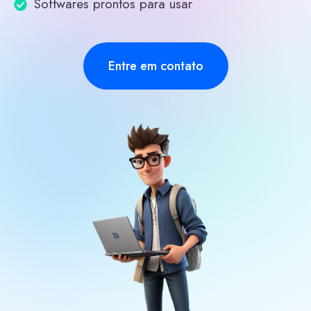
Softwares prontos para usar
Entre em contato