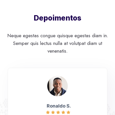
Depoimentos
Neque egestas congue quisque egestas diam in.
Semper quis lectus nulla at volutpat diam ut
venenatis.
Ronaldo S.