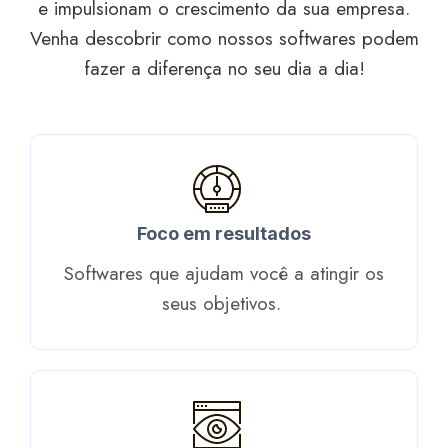
e impulsionam o crescimento da sua empresa.
Venha descobrir como nossos softwares podem
fazer a diferença no seu dia a dia!
Foco em resultados
Softwares que ajudam você a atingir os
seus objetivos. ​