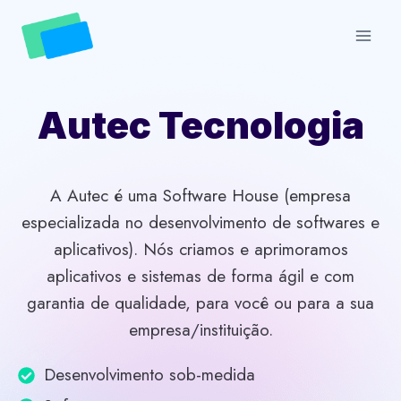
Skip
to
content
Autec Tecnologia
A Autec é uma Software House (empresa
especializada no desenvolvimento de softwares e
aplicativos). Nós criamos e aprimoramos
aplicativos e sistemas de forma ágil e com
garantia de qualidade, para você ou para a sua
empresa/instituição.
Desenvolvimento sob-medida