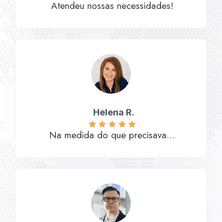
Atendeu nossas necessidades!
Helena R.
Na medida do que precisava…