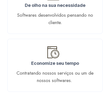
De olho na sua necessidade
Softwares desenvolvidos pensando no
cliente.
Economize seu tempo
Contratando nossos serviços ou um de
nossos softwares. ​